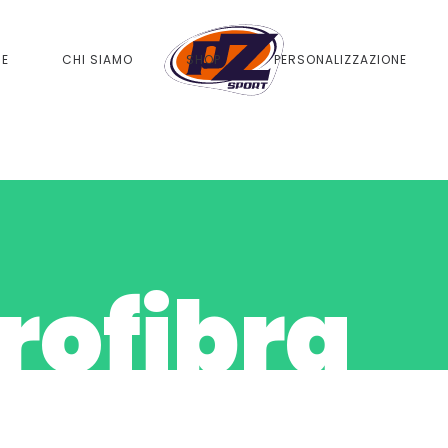
ME
CHI SIAMO
SHOP
PERSONALIZZAZIONE
rofibra