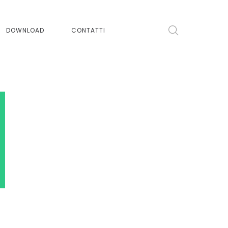
DOWNLOAD
CONTATTI