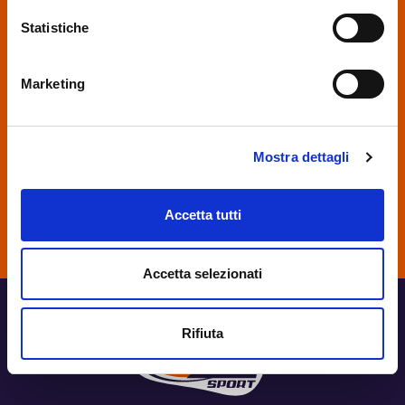
ISCRIVITI ALLA NEWSLETTER!
Statistiche
Marketing
Mostra dettagli
Accetta tutti
Accetta selezionati
Rifiuta