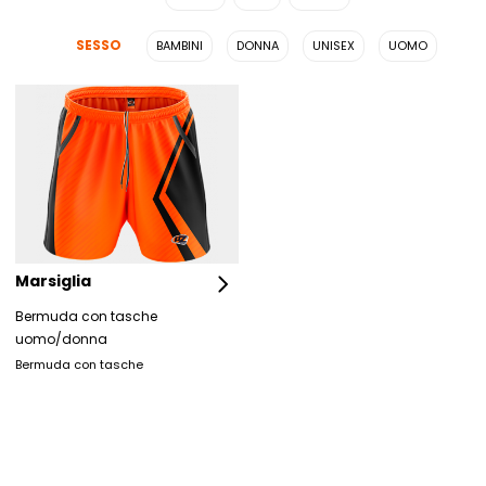
SESSO
BAMBINI
DONNA
UNISEX
UOMO
Marsiglia
Bermuda con tasche
uomo/donna
Bermuda con tasche