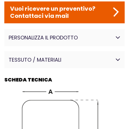
Vuoi ricevere un preventivo?
Contattaci via mail
PERSONALIZZA IL PRODOTTO
TESSUTO / MATERIALI
Spugna
SCHEDA TECNICA