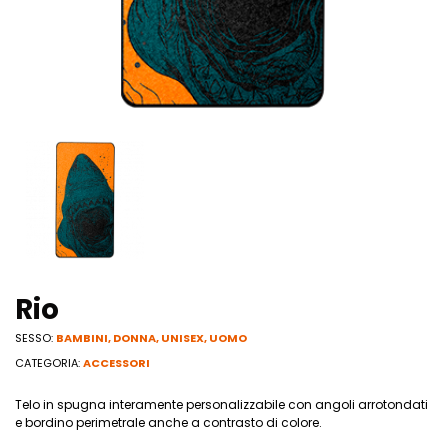
Rio
SESSO:
BAMBINI
,
DONNA
,
UNISEX
,
UOMO
CATEGORIA:
ACCESSORI
Telo in spugna interamente personalizzabile con angoli arrotondati
e bordino perimetrale anche a contrasto di colore.