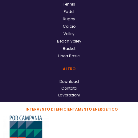
Tennis
Padel
Rugby
Calcio
Volley
Beach Volley
Basket
Linea Basic
ALTRO
Download
Contatti
Lavorazioni
INTERVENTO DI EFFICIENTAMENTO ENERGETICO