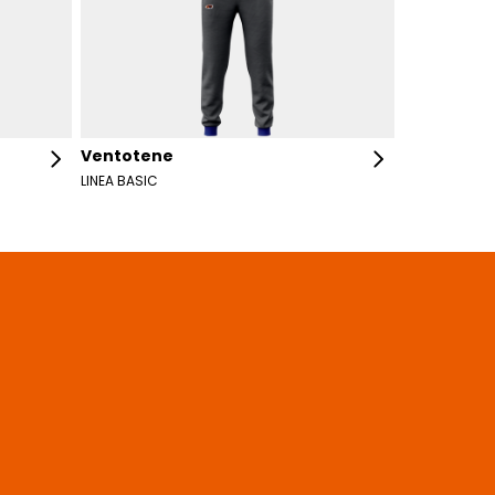
Ventotene
LINEA BASIC