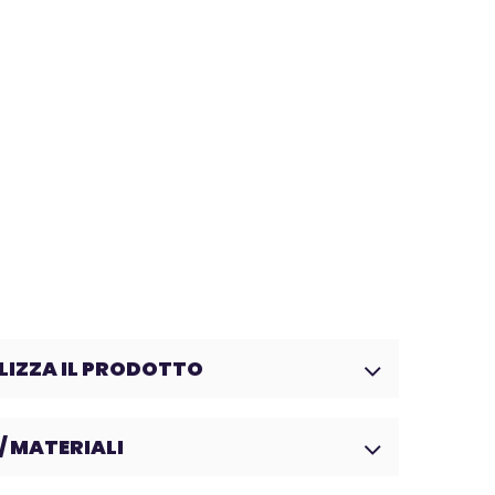
IZZA IL PRODOTTO
/ MATERIALI