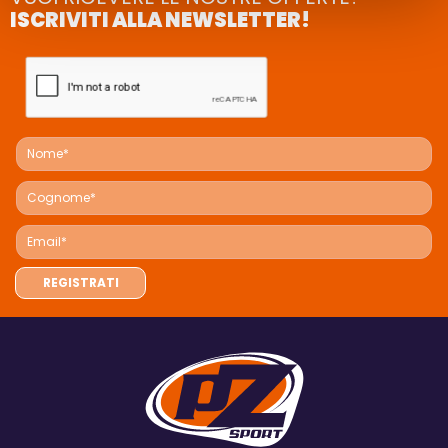
ISCRIVITI ALLA NEWSLETTER!