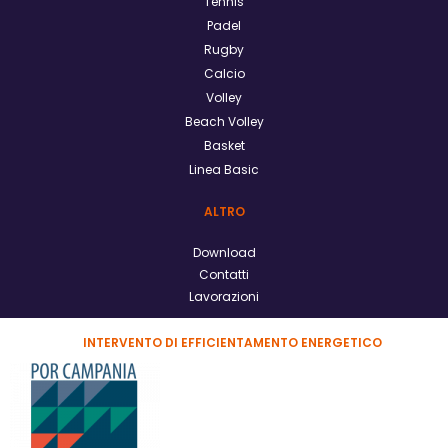
Tennis
Padel
Rugby
Calcio
Volley
Beach Volley
Basket
Linea Basic
ALTRO
Download
Contatti
Lavorazioni
INTERVENTO DI EFFICIENTAMENTO ENERGETICO